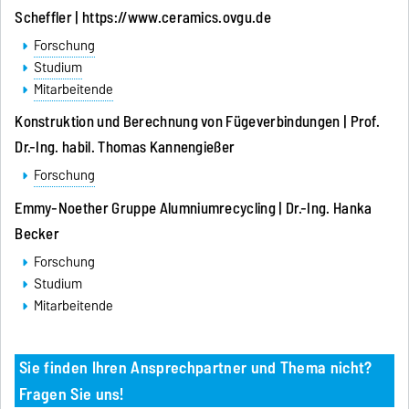
Scheffler |
https://www.ceramics.ovgu.de
Forschung
Studium
Mitarbeitende
Konstruktion und Berechnung von Fügeverbindungen | Prof.
Dr.-Ing. habil. Thomas Kannengießer
Forschung
Emmy-Noether Gruppe Alumniumrecycling | Dr.-Ing. Hanka
Becker
Forschung
Studium
Mitarbeitende
Sie finden Ihren Ansprechpartner und Thema nicht?
Fragen Sie uns!