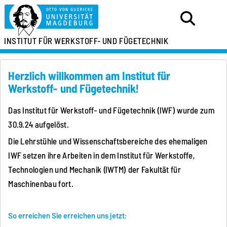
INSTITUT
FÜR WERKSTOFF-
UND FÜGETECHNIK
Herzlich willkommen am Institut für
Werkstoff- und Fügetechnik!
Das Institut für Werkstoff- und Fügetechnik (IWF) wurde zum
30.9.24 aufgelöst.
Die Lehrstühle und Wissenschaftsbereiche des ehemaligen
IWF setzen ihre Arbeiten in dem
Institut für Werkstoffe,
Technologien und Mechanik (IWTM)
der
Fakultät für
Maschinenbau
fort.
So erreichen Sie erreichen uns jetzt: