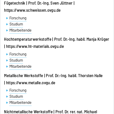
Fügetechnik | Prof. Dr.-Ing. Sven Jüttner |
https://www.schweissen.ovgu.de
Forschung
Studium
Mitarbeitende
Hochtemperaturwerkstoffe | Prof. Dr.-Ing. habil. Manja Krüger
|
https://www.ht-materials.ovgu.de
Forschung
Studium
Mitarbeitende
Metallische Werkstoffe | Prof. Dr.-Ing. habil. Thorsten Halle
|
https://www.metalle.ovgu.de
Forschung
Studium
Mitarbeitende
Nichtmetallische Werkstoffe | Prof. Dr. rer. nat. Michael